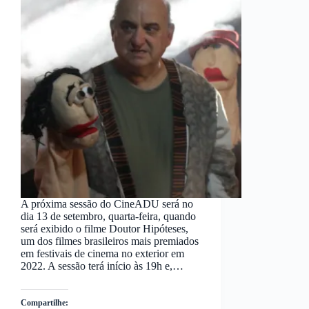
A próxima sessão do CineADU será no
dia 13 de setembro, quarta-feira, quando
será exibido o filme Doutor Hipóteses,
um dos filmes brasileiros mais premiados
em festivais de cinema no exterior em
2022. A sessão terá início às 19h e,…
Compartilhe: