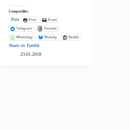
Compartilhe:
Post
Print
Email
Telegram
Threads
WhatsApp
Bluesky
Reddit
Share on Tumblr
23.01.2018