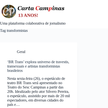
Skip
to
content
Uma plataforma colaborativa de jornalismo
Tag
transformistas
Geral
‘BR Trans’ explora universo de travestis,
transexuais e artistas transformistas
brasileiros
Nesta sexta-feira (26), o espetáculo de
teatro BR Trans será apresentado no
Teatro do Sesc Campinas a partir das
20h. Idealizado pelo ator Silvero Pereira,
o espetáculo, assistido por mais de 20 mil
espectadores, em diversas cidades do
país e…