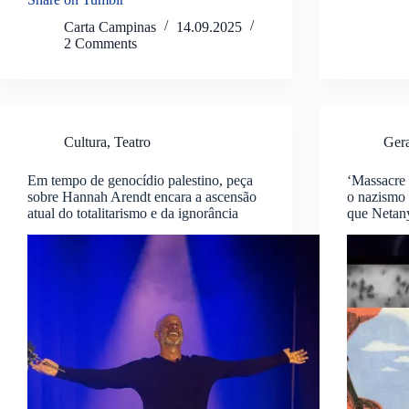
Carta Campinas
14.09.2025
2 Comments
Cultura
,
Teatro
Ger
Em tempo de genocídio palestino, peça
‘Massacre 
sobre Hannah Arendt encara a ascensão
o nazismo
atual do totalitarismo e da ignorância
que Netan