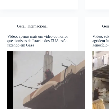
Geral
,
Internacional
Ger
Vídeo: apenas mais um vídeo do horror
Vídeo: sol
que sionistas de Israel e dos EUA estão
agridem Ju
fazendo em Gaza
genocídio