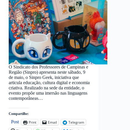
O Sindicato dos Professores de Campinas e
Região (Sinpro) apresenta neste sábado, 9
de maio, o Sinpro Geek, iniciativa que
articula educação, cultura digital e economia
criativa. Realizado na sede da entidade, o
evento propõe uma imersão nas linguagens
contemporâneas…
Compartilhe:
Post
Print
Email
Telegram