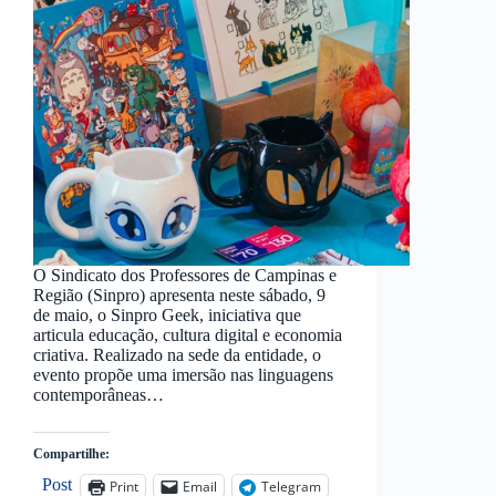
O Sindicato dos Professores de Campinas e
Região (Sinpro) apresenta neste sábado, 9
de maio, o Sinpro Geek, iniciativa que
articula educação, cultura digital e economia
criativa. Realizado na sede da entidade, o
evento propõe uma imersão nas linguagens
contemporâneas…
Compartilhe:
Post
Print
Email
Telegram