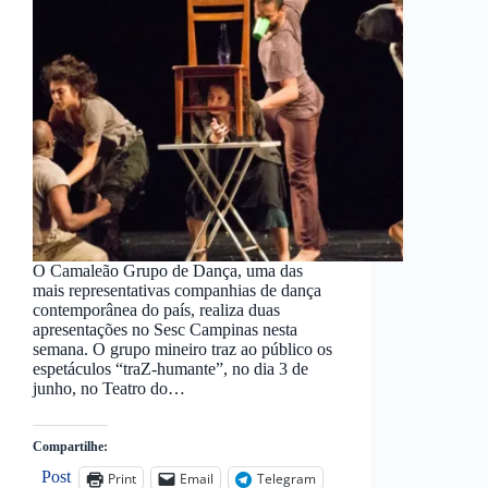
O Camaleão Grupo de Dança, uma das
mais representativas companhias de dança
contemporânea do país, realiza duas
apresentações no Sesc Campinas nesta
semana. O grupo mineiro traz ao público os
espetáculos “traZ-humante”, no dia 3 de
junho, no Teatro do…
Compartilhe:
Post
Print
Email
Telegram