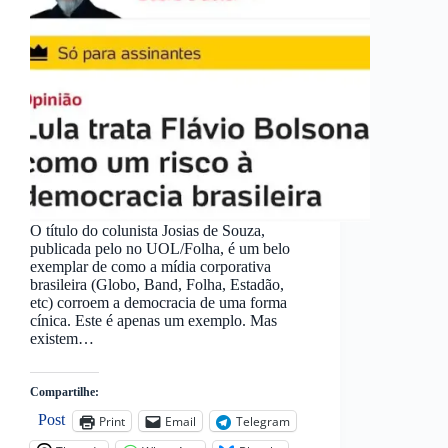
O título do colunista Josias de Souza,
publicada pelo no UOL/Folha, é um belo
exemplar de como a mídia corporativa
brasileira (Globo, Band, Folha, Estadão,
etc) corroem a democracia de uma forma
cínica. Este é apenas um exemplo. Mas
existem…
Compartilhe:
Post
Print
Email
Telegram