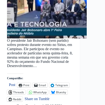
O presidente Jair Bolsonaro (sem partido)
sofreu protesto durante evento no Sirius, em
Campinas. Ele participou de evento no
acelerador de partículas nesta quinta-feira, 8,
mesma semana em que seu governo corta
92% do orçamento do Fundo Nacional de
Desenvolvimento…
Compartilhe:
Post
Print
Email
Telegram
Threads
WhatsApp
Bluesky
Share on Tumblr
Reddit