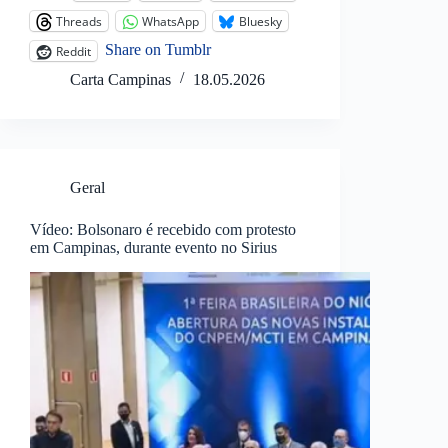
Threads
WhatsApp
Bluesky
Share on Tumblr
Reddit
Carta Campinas
18.05.2026
Geral
Vídeo: Bolsonaro é recebido com protesto
em Campinas, durante evento no Sirius