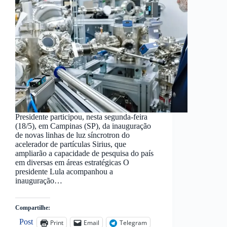
Presidente participou, nesta segunda-feira
(18/5), em Campinas (SP), da inauguração
de novas linhas de luz síncrotron do
acelerador de partículas Sirius, que
ampliarão a capacidade de pesquisa do país
em diversas em áreas estratégicas O
presidente Lula acompanhou a
inauguração…
Compartilhe:
Post
Print
Email
Telegram