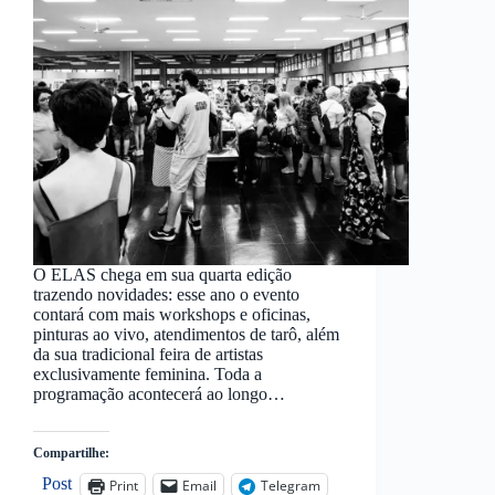
O ELAS chega em sua quarta edição
trazendo novidades: esse ano o evento
contará com mais workshops e oficinas,
pinturas ao vivo, atendimentos de tarô, além
da sua tradicional feira de artistas
exclusivamente feminina. Toda a
programação acontecerá ao longo…
Compartilhe:
Post
Print
Email
Telegram