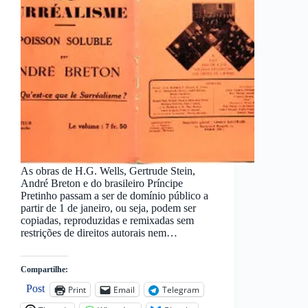
As obras de H.G. Wells, Gertrude Stein,
André Breton e do brasileiro Príncipe
Pretinho passam a ser de domínio público a
partir de 1 de janeiro, ou seja, podem ser
copiadas, reproduzidas e remixadas sem
restrições de direitos autorais nem…
Compartilhe:
Post
Print
Email
Telegram