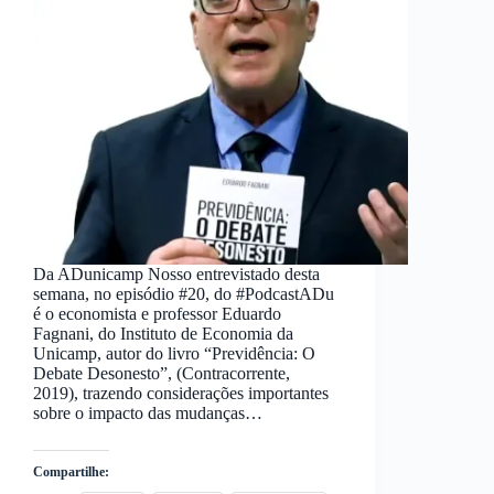
Da ADunicamp Nosso entrevistado desta
semana, no episódio #20, do #PodcastADu
é o economista e professor Eduardo
Fagnani, do Instituto de Economia da
Unicamp, autor do livro “Previdência: O
Debate Desonesto”, (Contracorrente,
2019), trazendo considerações importantes
sobre o impacto das mudanças…
Compartilhe: