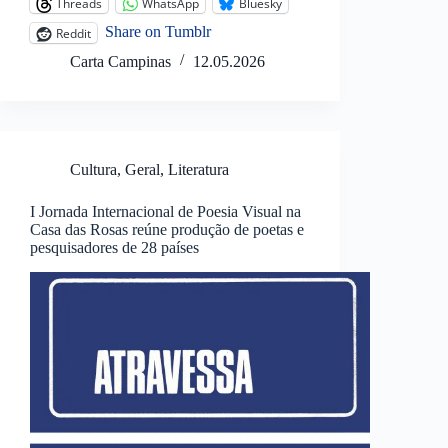
Threads
WhatsApp
Bluesky
Share on Tumblr
Reddit
Carta Campinas
12.05.2026
Cultura
,
Geral
,
Literatura
I Jornada Internacional de Poesia Visual na
Casa das Rosas reúne produção de poetas e
pesquisadores de 28 países