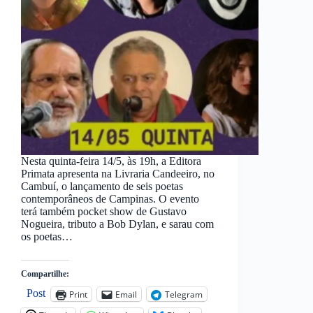
Nesta quinta-feira 14/5, às 19h, a Editora
Primata apresenta na Livraria Candeeiro, no
Cambuí, o lançamento de seis poetas
contemporâneos de Campinas. O evento
terá também pocket show de Gustavo
Nogueira, tributo a Bob Dylan, e sarau com
os poetas…
Compartilhe:
Post
Print
Email
Telegram