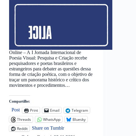
Online – A I Jornada Internacional de
Poesia Visual: Pesquisa e Criação recebe
pesquisadores e poetas brasileiros e
estrangeiros para debater as questões dessa
forma de criação poética, com o objetivo de
traçar um panorama histórico e crítico dos
movimentos e procedimentos…
Compartilhe:
Post
Print
Email
Telegram
Threads
WhatsApp
Bluesky
Share on Tumblr
Reddit