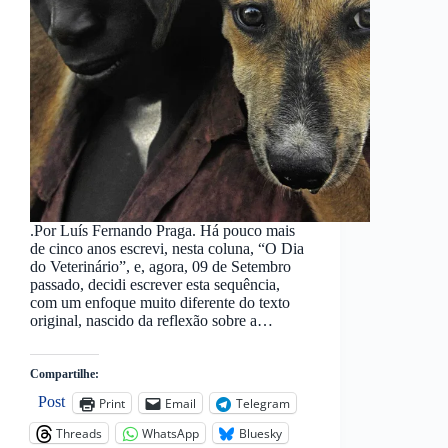
.Por Luís Fernando Praga. Há pouco mais
de cinco anos escrevi, nesta coluna, “O Dia
do Veterinário”, e, agora, 09 de Setembro
passado, decidi escrever esta sequência,
com um enfoque muito diferente do texto
original, nascido da reflexão sobre a…
Compartilhe:
Post
Print
Email
Telegram
Threads
WhatsApp
Bluesky