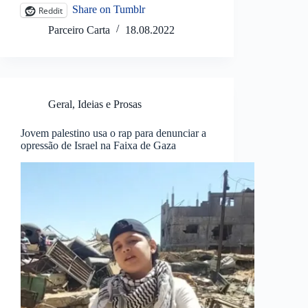
Share on Tumblr
Reddit
Parceiro Carta
18.08.2022
Geral
,
Ideias e Prosas
Jovem palestino usa o rap para denunciar a
opressão de Israel na Faixa de Gaza