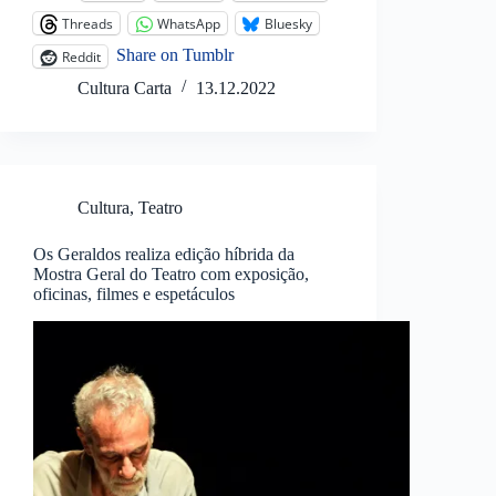
Threads
WhatsApp
Bluesky
Share on Tumblr
Reddit
Cultura Carta
13.12.2022
Cultura
,
Teatro
Os Geraldos realiza edição híbrida da
Mostra Geral do Teatro com exposição,
oficinas, filmes e espetáculos