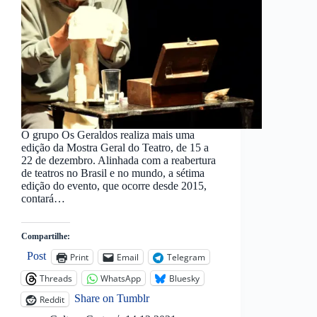
O grupo Os Geraldos realiza mais uma
edição da Mostra Geral do Teatro, de 15 a
22 de dezembro. Alinhada com a reabertura
de teatros no Brasil e no mundo, a sétima
edição do evento, que ocorre desde 2015,
contará…
Compartilhe:
Post
Print
Email
Telegram
Threads
WhatsApp
Bluesky
Share on Tumblr
Reddit