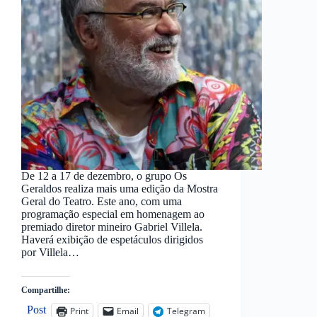
De 12 a 17 de dezembro, o grupo Os
Geraldos realiza mais uma edição da Mostra
Geral do Teatro. Este ano, com uma
programação especial em homenagem ao
premiado diretor mineiro Gabriel Villela.
Haverá exibição de espetáculos dirigidos
por Villela…
Compartilhe:
Post
Print
Email
Telegram