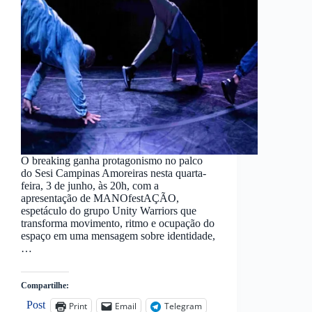
O breaking ganha protagonismo no palco
do Sesi Campinas Amoreiras nesta quarta-
feira, 3 de junho, às 20h, com a
apresentação de MANOfestAÇÃO,
espetáculo do grupo Unity Warriors que
transforma movimento, ritmo e ocupação do
espaço em uma mensagem sobre identidade,
…
Compartilhe:
Post
Print
Email
Telegram