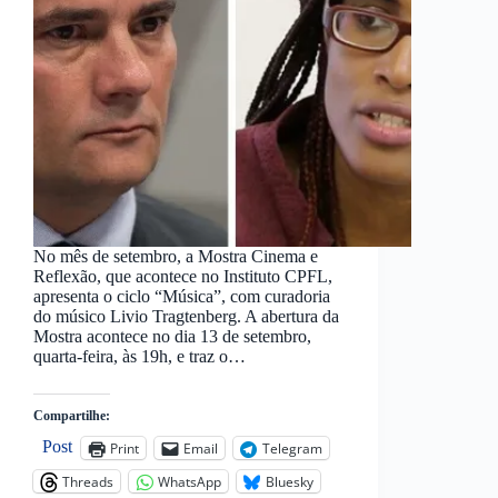
No mês de setembro, a Mostra Cinema e
Reflexão, que acontece no Instituto CPFL,
apresenta o ciclo “Música”, com curadoria
do músico Livio Tragtenberg. A abertura da
Mostra acontece no dia 13 de setembro,
quarta-feira, às 19h, e traz o…
Compartilhe:
Post
Print
Email
Telegram
Threads
WhatsApp
Bluesky