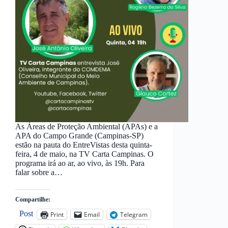
As Áreas de Proteção Ambiental (APAs) e a
APA do Campo Grande (Campinas-SP)
estão na pauta do EntreVistas desta quinta-
feira, 4 de maio, na TV Carta Campinas. O
programa irá ao ar, ao vivo, às 19h. Para
falar sobre a…
Compartilhe:
Post
Print
Email
Telegram