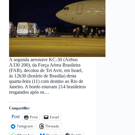
A segunda aeronave KC-30 (Airbus
A330 200), da Força Aérea Brasileira
(FAB), decolou de Tel Aviv, em Israel,
às 12h30 (horário de Brasília) desta
quarta-feira (11) com destino ao Rio de
Janeiro. A bordo estavam 214 brasileiros
resgatados após os…
Compartilhe:
Post
Print
Email
Telegram
Threads