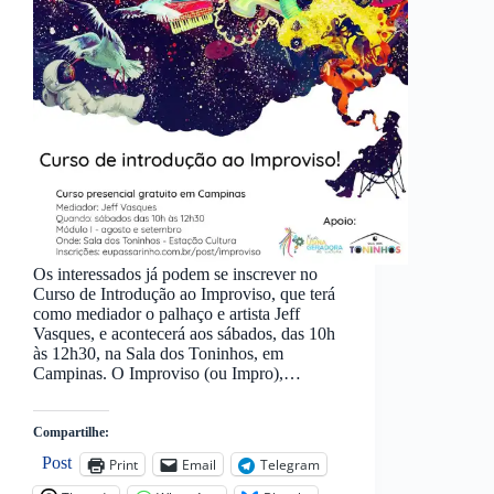
Os interessados já podem se inscrever no
Curso de Introdução ao Improviso, que terá
como mediador o palhaço e artista Jeff
Vasques, e acontecerá aos sábados, das 10h
às 12h30, na Sala dos Toninhos, em
Campinas. O Improviso (ou Impro),…
Compartilhe:
Post
Print
Email
Telegram