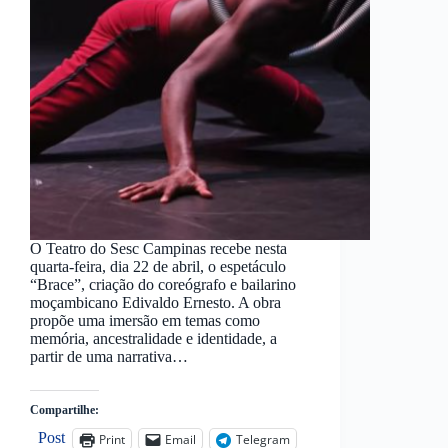
O Teatro do Sesc Campinas recebe nesta
quarta-feira, dia 22 de abril, o espetáculo
“Brace”, criação do coreógrafo e bailarino
moçambicano Edivaldo Ernesto. A obra
propõe uma imersão em temas como
memória, ancestralidade e identidade, a
partir de uma narrativa…
Compartilhe:
Post
Print
Email
Telegram