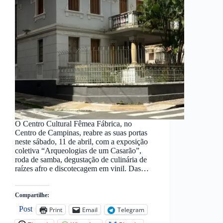
O Centro Cultural Fêmea Fábrica, no
Centro de Campinas, reabre as suas portas
neste sábado, 11 de abril, com a exposição
coletiva “Arqueologias de um Casarão”,
roda de samba, degustação de culinária de
raízes afro e discotecagem em vinil. Das…
Compartilhe:
Post
Print
Email
Telegram