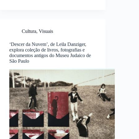
Cultura
,
Visuais
‘Descer da Nuvem’, de Leila Danziger,
explora coleção de livros, fotografias e
documentos antigos do Museu Judaico de
São Paulo