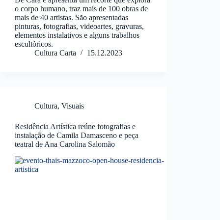
o corpo humano, traz mais de 100 obras de
mais de 40 artistas. São apresentadas
pinturas, fotografias, videoartes, gravuras,
elementos instalativos e alguns trabalhos
escultóricos.
Cultura Carta
15.12.2023
Cultura
,
Visuais
Residência Artística reúne fotografias e
instalação de Camila Damasceno e peça
teatral de Ana Carolina Salomão