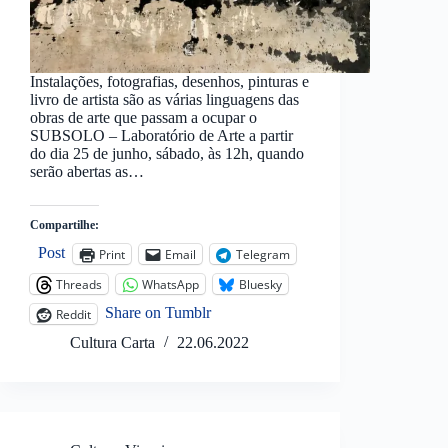
Instalações, fotografias, desenhos, pinturas e
livro de artista são as várias linguagens das
obras de arte que passam a ocupar o
SUBSOLO – Laboratório de Arte a partir
do dia 25 de junho, sábado, às 12h, quando
serão abertas as…
Compartilhe:
Post
Print
Email
Telegram
Threads
WhatsApp
Bluesky
Share on Tumblr
Reddit
Cultura Carta
22.06.2022