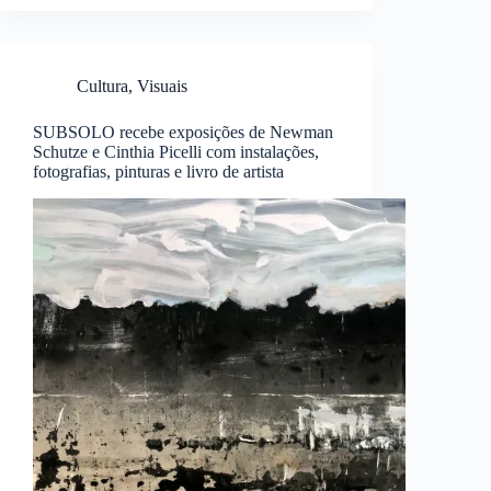
Cultura
,
Visuais
SUBSOLO recebe exposições de Newman
Schutze e Cinthia Picelli com instalações,
fotografias, pinturas e livro de artista