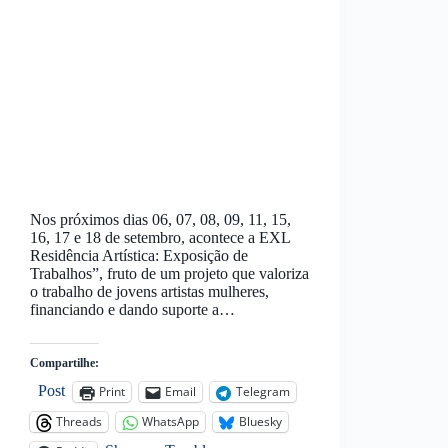
Nos próximos dias 06, 07, 08, 09, 11, 15,
16, 17 e 18 de setembro, acontece a EXL
Residência Artística: Exposição de
Trabalhos”, fruto de um projeto que valoriza
o trabalho de jovens artistas mulheres,
financiando e dando suporte a…
Compartilhe:
Post
Print
Email
Telegram
Threads
WhatsApp
Bluesky