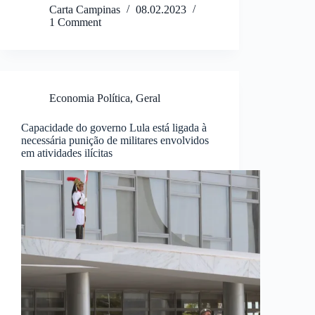
Carta Campinas
08.02.2023
1 Comment
Economia Política
,
Geral
Capacidade do governo Lula está ligada à
necessária punição de militares envolvidos
em atividades ilícitas