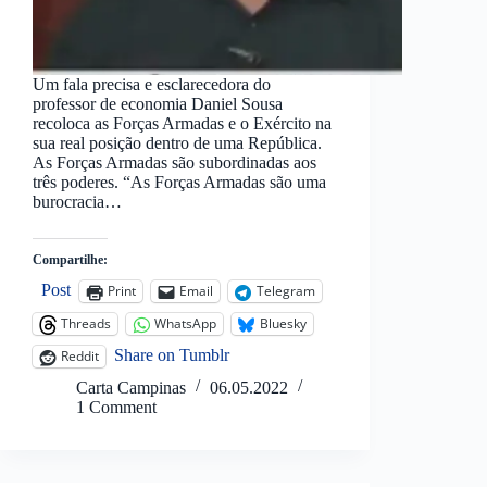
Um fala precisa e esclarecedora do
professor de economia Daniel Sousa
recoloca as Forças Armadas e o Exército na
sua real posição dentro de uma República.
As Forças Armadas são subordinadas aos
três poderes. “As Forças Armadas são uma
burocracia…
Compartilhe:
Post
Print
Email
Telegram
Threads
WhatsApp
Bluesky
Share on Tumblr
Reddit
Carta Campinas
06.05.2022
1 Comment