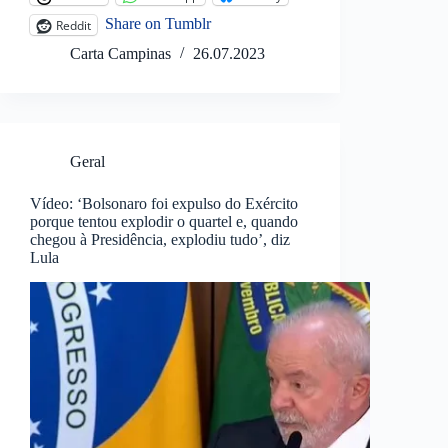
Share on Tumblr
Reddit
Carta Campinas
26.07.2023
Geral
Vídeo: ‘Bolsonaro foi expulso do Exército
porque tentou explodir o quartel e, quando
chegou à Presidência, explodiu tudo’, diz
Lula