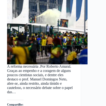
A reforma necessária .Por Roberto Amaral.
Graças ao empenho e a coragem de alguns
poucos cientistas sociais, e dentre eles
destaco o prof. Manuel Domingos Neto,
abre-se, ainda restrito, ainda tímido e
cauteloso, o necessário debate sobre o papel
das…
Compartilhe: