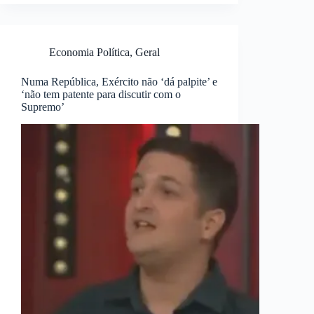
Economia Política
,
Geral
Numa República, Exército não ‘dá palpite’ e
‘não tem patente para discutir com o
Supremo’