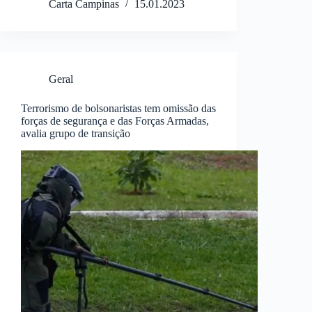
Carta Campinas
15.01.2023
Geral
Terrorismo de bolsonaristas tem omissão das
forças de segurança e das Forças Armadas,
avalia grupo de transição