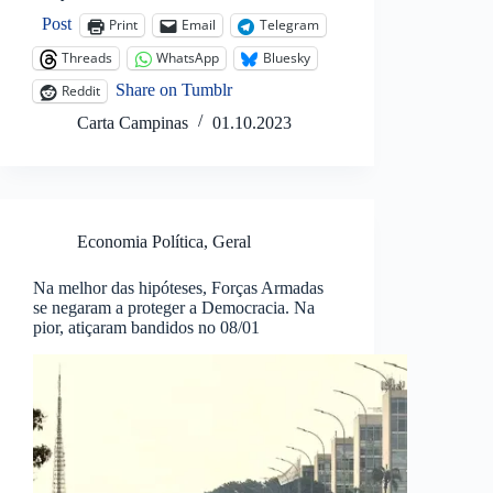
Post
Print
Email
Telegram
Threads
WhatsApp
Bluesky
Share on Tumblr
Reddit
Carta Campinas
01.10.2023
Economia Política
,
Geral
Na melhor das hipóteses, Forças Armadas
se negaram a proteger a Democracia. Na
pior, atiçaram bandidos no 08/01