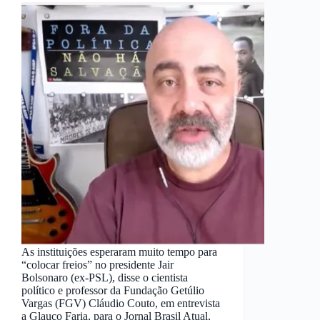
As instituições esperaram muito tempo para
“colocar freios” no presidente Jair
Bolsonaro (ex-PSL), disse o cientista
político e professor da Fundação Getúlio
Vargas (FGV) Cláudio Couto, em entrevista
a Glauco Faria, para o Jornal Brasil Atual,