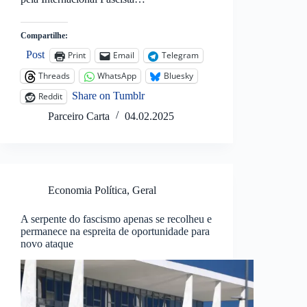
Compartilhe:
Post
Print
Email
Telegram
Threads
WhatsApp
Bluesky
Share on Tumblr
Reddit
Parceiro Carta
04.02.2025
Economia Política
,
Geral
A serpente do fascismo apenas se recolheu e
permanece na espreita de oportunidade para
novo ataque