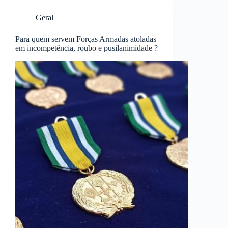
Geral
Para quem servem Forças Armadas atoladas
em incompetência, roubo e pusilanimidade ?