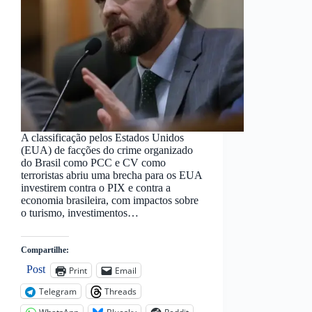
A classificação pelos Estados Unidos
(EUA) de facções do crime organizado
do Brasil como PCC e CV como
terroristas abriu uma brecha para os EUA
investirem contra o PIX e contra a
economia brasileira, com impactos sobre
o turismo, investimentos…
Compartilhe:
Post
Print
Email
Telegram
Threads