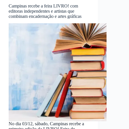
Campinas recebe a feira LIVRO! com
editoras independentes e artistas que
combinam encadernação e artes gráficas
No dia 03/12, sábado, Campinas recebe a
primeira edição da LIVRO! Feira de