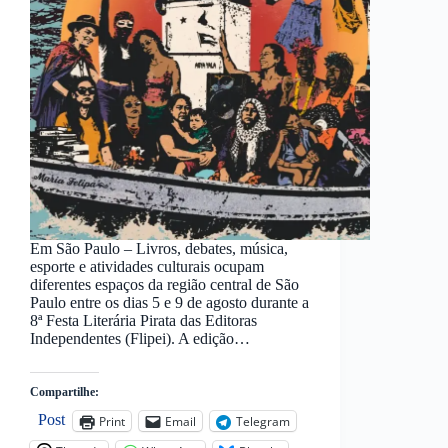
Em São Paulo – Livros, debates, música,
esporte e atividades culturais ocupam
diferentes espaços da região central de São
Paulo entre os dias 5 e 9 de agosto durante a
8ª Festa Literária Pirata das Editoras
Independentes (Flipei). A edição…
Compartilhe:
Post
Print
Email
Telegram