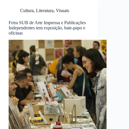
Cultura
,
Literatura
,
Visuais
Feira SUB de Arte Impressa e Publicações
Independentes tem exposição, bate-papo e
oficinas