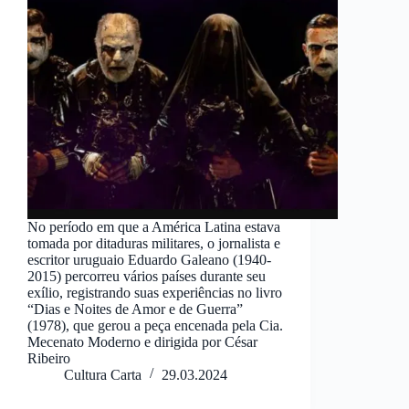
No período em que a América Latina estava
tomada por ditaduras militares, o jornalista e
escritor uruguaio Eduardo Galeano (1940-
2015) percorreu vários países durante seu
exílio, registrando suas experiências no livro
“Dias e Noites de Amor e de Guerra”
(1978), que gerou a peça encenada pela Cia.
Mecenato Moderno e dirigida por César
Ribeiro
Cultura Carta
29.03.2024