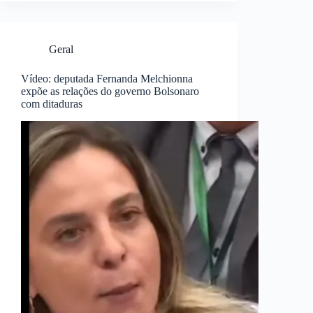
Geral
Vídeo: deputada Fernanda Melchionna
expõe as relações do governo Bolsonaro
com ditaduras