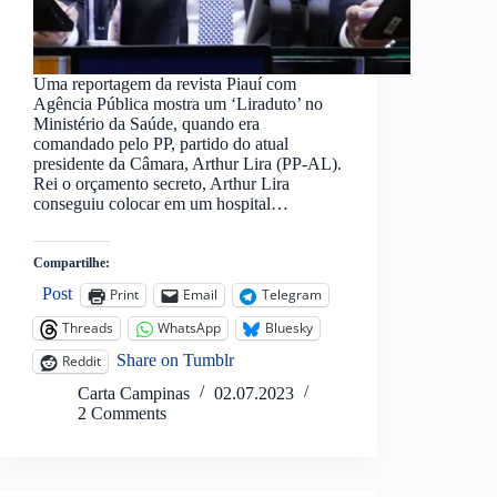
Uma reportagem da revista Piauí com
Agência Pública mostra um ‘Liraduto’ no
Ministério da Saúde, quando era
comandado pelo PP, partido do atual
presidente da Câmara, Arthur Lira (PP-AL).
Rei o orçamento secreto, Arthur Lira
conseguiu colocar em um hospital…
Compartilhe:
Post
Print
Email
Telegram
Threads
WhatsApp
Bluesky
Share on Tumblr
Reddit
Carta Campinas
02.07.2023
2 Comments