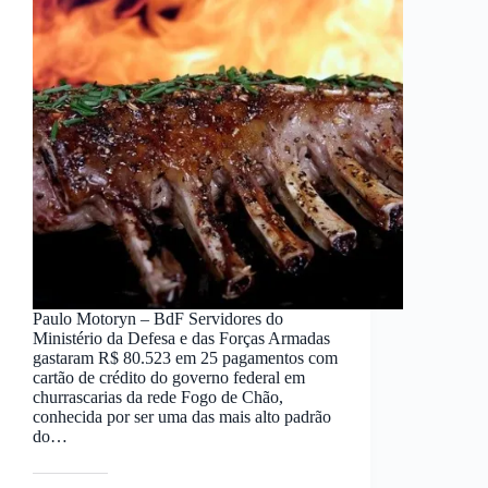
Paulo Motoryn – BdF Servidores do
Ministério da Defesa e das Forças Armadas
gastaram R$ 80.523 em 25 pagamentos com
cartão de crédito do governo federal em
churrascarias da rede Fogo de Chão,
conhecida por ser uma das mais alto padrão
do…