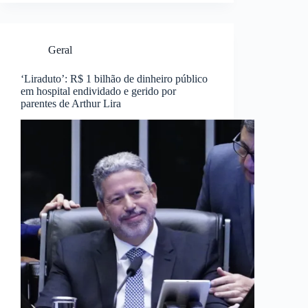
Geral
‘Liraduto’: R$ 1 bilhão de dinheiro público
em hospital endividado e gerido por
parentes de Arthur Lira