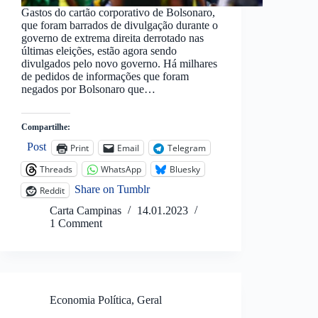
Gastos do cartão corporativo de Bolsonaro,
que foram barrados de divulgação durante o
governo de extrema direita derrotado nas
últimas eleições, estão agora sendo
divulgados pelo novo governo. Há milhares
de pedidos de informações que foram
negados por Bolsonaro que…
Compartilhe:
Post
Print
Email
Telegram
Threads
WhatsApp
Bluesky
Share on Tumblr
Reddit
Carta Campinas
14.01.2023
1 Comment
Economia Política
,
Geral