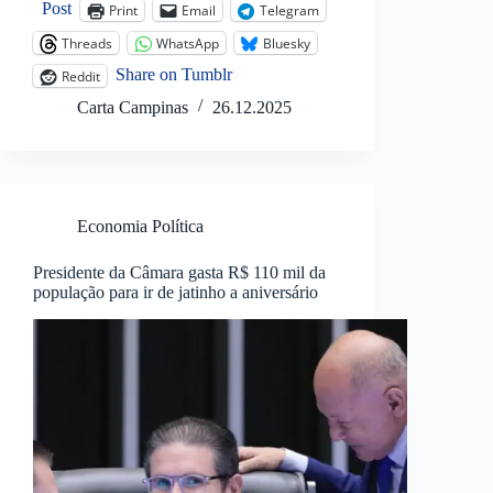
Post
Print
Email
Telegram
Threads
WhatsApp
Bluesky
Share on Tumblr
Reddit
Carta Campinas
26.12.2025
Economia Política
Presidente da Câmara gasta R$ 110 mil da
população para ir de jatinho a aniversário