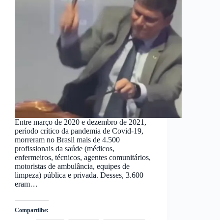
Entre março de 2020 e dezembro de 2021,
período crítico da pandemia de Covid-19,
morreram no Brasil mais de 4.500
profissionais da saúde (médicos,
enfermeiros, técnicos, agentes comunitários,
motoristas de ambulância, equipes de
limpeza) pública e privada. Desses, 3.600
eram…
Compartilhe: