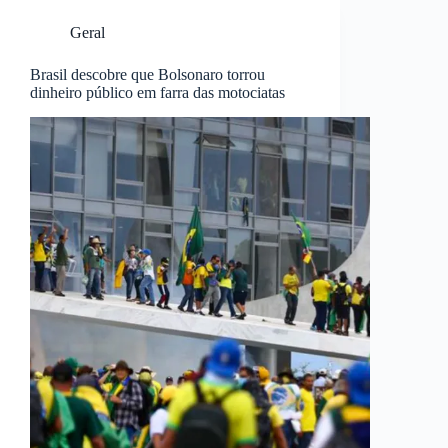
Geral
Brasil descobre que Bolsonaro torrou
dinheiro público em farra das motociatas