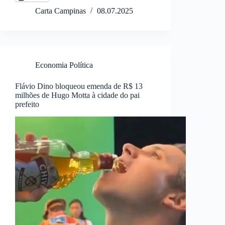
Carta Campinas
08.07.2025
Economia Política
Flávio Dino bloqueou emenda de R$ 13
milhões de Hugo Motta à cidade do pai
prefeito