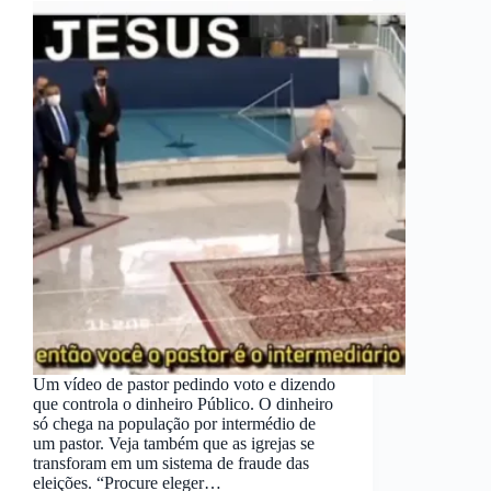
Um vídeo de pastor pedindo voto e dizendo
que controla o dinheiro Público. O dinheiro
só chega na população por intermédio de
um pastor. Veja também que as igrejas se
transforam em um sistema de fraude das
eleições. “Procure eleger…