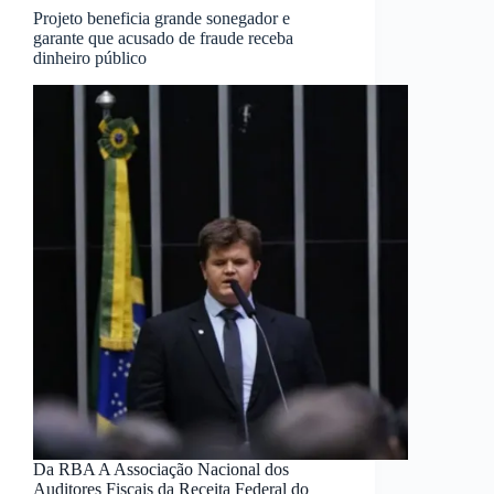
Projeto beneficia grande sonegador e
garante que acusado de fraude receba
dinheiro público
Da RBA A Associação Nacional dos
Auditores Fiscais da Receita Federal do