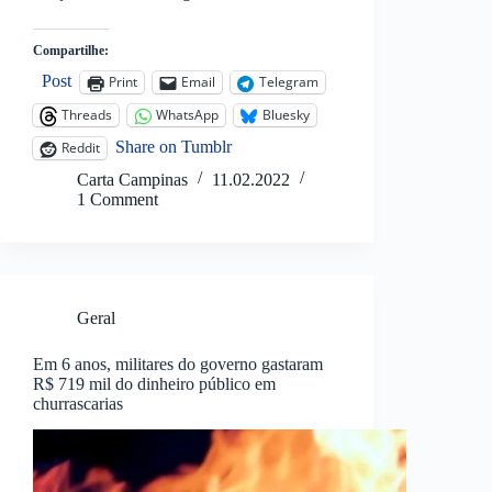
Compartilhe:
Post
Print
Email
Telegram
Threads
WhatsApp
Bluesky
Share on Tumblr
Reddit
Carta Campinas
11.02.2022
1 Comment
Geral
Em 6 anos, militares do governo gastaram
R$ 719 mil do dinheiro público em
churrascarias