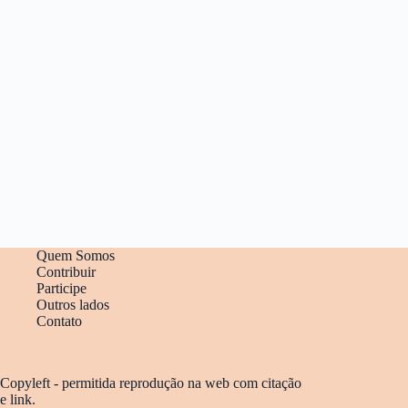
Quem Somos
Contribuir
Participe
Outros lados
Contato
Copyleft - permitida reprodução na web com citação
e link.