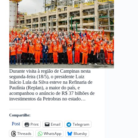
Durante visita à região de Campinas nesta
segunda-feira (18/5), o presidente Luiz
Inácio Lula da Silva esteve na Refinaria de
Paulínia (Replan), a maior do país, e
acompanhou o anúncio de R$ 37 bilhões de
investimentos da Petrobras no estado…
Compartilhe:
Post
Print
Email
Telegram
Threads
WhatsApp
Bluesky