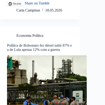
Share on Tumblr
Reddit
Carta Campinas
18.05.2026
Economia Política
Política de Bolsonaro fez diesel subir 87% e
a de Lula apenas 12% com a guerra