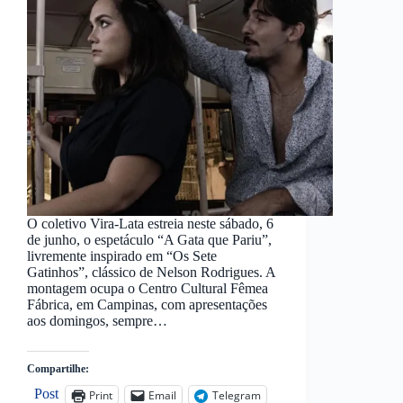
O coletivo Vira-Lata estreia neste sábado, 6
de junho, o espetáculo “A Gata que Pariu”,
livremente inspirado em “Os Sete
Gatinhos”, clássico de Nelson Rodrigues. A
montagem ocupa o Centro Cultural Fêmea
Fábrica, em Campinas, com apresentações
aos domingos, sempre…
Compartilhe:
Post
Print
Email
Telegram