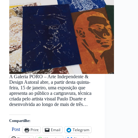
A Galeria PORO – Arte Independente &
Design Autoral abre, a partir desta quinta-
feira, 15 de janeiro, uma exposição que
apresenta ao público a cartgravura, técnica
criada pelo artista visual Paulo Duarte e
desenvolvida ao longo de mais de três…
Compartilhe:
Post
Print
Email
Telegram