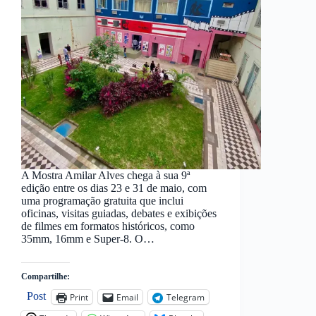
A Mostra Amilar Alves chega à sua 9ª
edição entre os dias 23 e 31 de maio, com
uma programação gratuita que inclui
oficinas, visitas guiadas, debates e exibições
de filmes em formatos históricos, como
35mm, 16mm e Super-8. O…
Compartilhe:
Post
Print
Email
Telegram