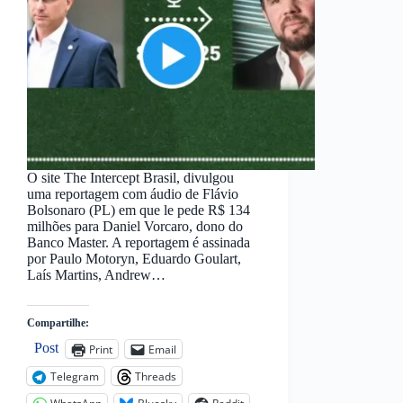
O site The Intercept Brasil, divulgou
uma reportagem com áudio de Flávio
Bolsonaro (PL) em que le pede R$ 134
milhões para Daniel Vorcaro, dono do
Banco Master. A reportagem é assinada
por Paulo Motoryn, Eduardo Goulart,
Laís Martins, Andrew…
Compartilhe:
Post
Print
Email
Telegram
Threads