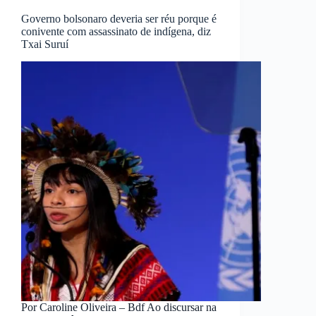
Governo bolsonaro deveria ser réu porque é
conivente com assassinato de indígena, diz
Txai Suruí
Por Caroline Oliveira – Bdf Ao discursar na