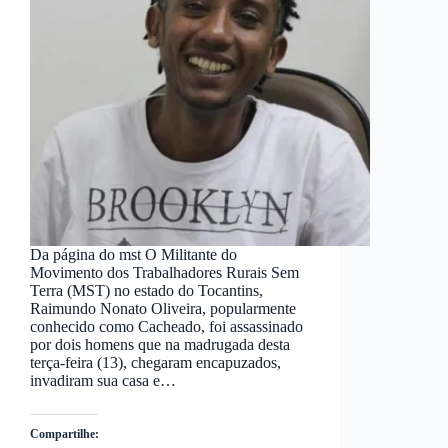
Da página do mst O Militante do
Movimento dos Trabalhadores Rurais Sem
Terra (MST) no estado do Tocantins,
Raimundo Nonato Oliveira, popularmente
conhecido como Cacheado, foi assassinado
por dois homens que na madrugada desta
terça-feira (13), chegaram encapuzados,
invadiram sua casa e…
Compartilhe: