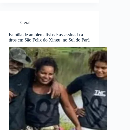
Geral
Família de ambientalistas é assassinada a
tiros em São Felix do Xingu, no Sul do Pará