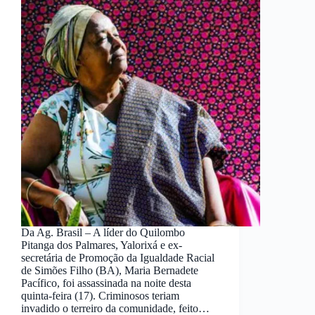
Da Ag. Brasil – A líder do Quilombo
Pitanga dos Palmares, Yalorixá e ex-
secretária de Promoção da Igualdade Racial
de Simões Filho (BA), Maria Bernadete
Pacífico, foi assassinada na noite desta
quinta-feira (17). Criminosos teriam
invadido o terreiro da comunidade, feito…