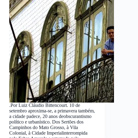
.Por Luiz Cláudio Bittencourt. 10 de
setembro aproxima-se, a primavera também,
a cidade padece, 20 anos deobscurantismo
político e urbanístico. Dos Sertões dos
Campinhos do Mato Grosso, à Vila
Colonial, à Cidade Imperialinterrompida