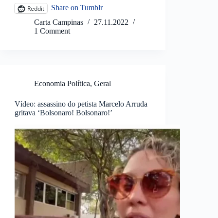
Share on Tumblr
Reddit
Carta Campinas
27.11.2022
1 Comment
Economia Política
,
Geral
Vídeo: assassino do petista Marcelo Arruda
gritava ‘Bolsonaro! Bolsonaro!’