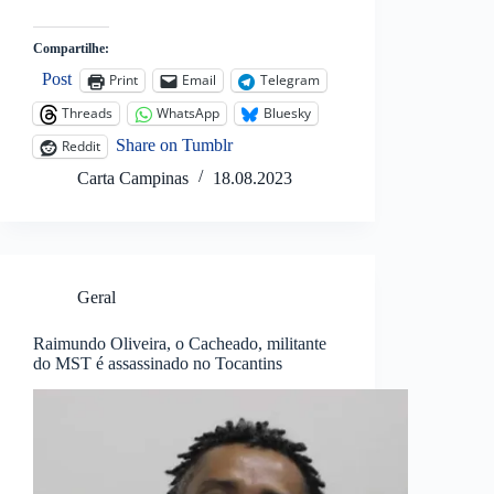
Compartilhe:
Post
Print
Email
Telegram
Threads
WhatsApp
Bluesky
Share on Tumblr
Reddit
Carta Campinas
18.08.2023
Geral
Raimundo Oliveira, o Cacheado, militante
do MST é assassinado no Tocantins