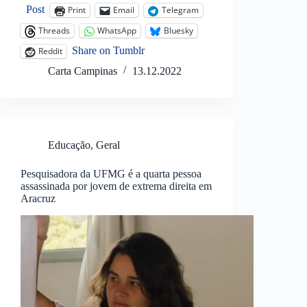
Post
Print
Email
Telegram
Threads
WhatsApp
Bluesky
Share on Tumblr
Reddit
Carta Campinas
13.12.2022
Educação
,
Geral
Pesquisadora da UFMG é a quarta pessoa
assassinada por jovem de extrema direita em
Aracruz