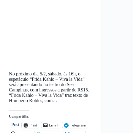
No próximo dia 5/2, sábado, às 16h, o
espetáculo “Frida Kahlo – Viva la Vida”
será apresentando no teatro do Sesc
Campinas, com ingressos a partir de R$15.
“Frida Kahlo – Viva la Vida” traz texto de
Humberto Robles, com…
Compartilhe:
Post
Print
Email
Telegram