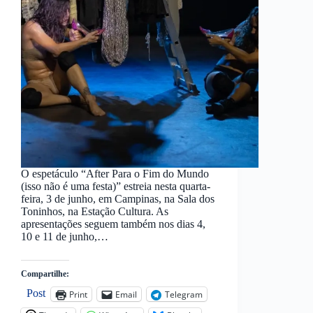
O espetáculo “After Para o Fim do Mundo
(isso não é uma festa)” estreia nesta quarta-
feira, 3 de junho, em Campinas, na Sala dos
Toninhos, na Estação Cultura. As
apresentações seguem também nos dias 4,
10 e 11 de junho,…
Compartilhe:
Post
Print
Email
Telegram