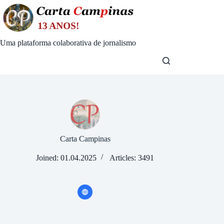
Skip
to
content
Uma plataforma colaborativa de jornalismo
Carta Campinas
Joined: 01.04.2025
Articles: 3491