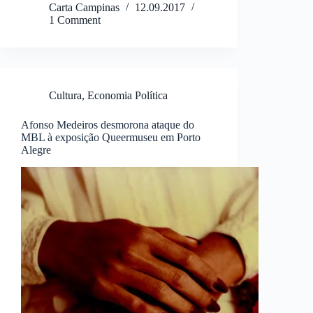
Carta Campinas
12.09.2017
1 Comment
Cultura
,
Economia Política
Afonso Medeiros desmorona ataque do
MBL à exposição Queermuseu em Porto
Alegre