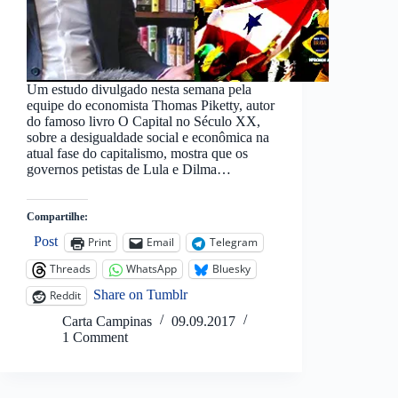
Um estudo divulgado nesta semana pela
equipe do economista Thomas Piketty, autor
do famoso livro O Capital no Século XX,
sobre a desigualdade social e econômica na
atual fase do capitalismo, mostra que os
governos petistas de Lula e Dilma…
Compartilhe:
Post
Print
Email
Telegram
Threads
WhatsApp
Bluesky
Share on Tumblr
Reddit
Carta Campinas
09.09.2017
1 Comment