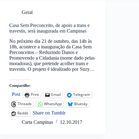
Geral
Casa Sem Preconceito, de apoio a trans e
travestis, será inaugurada em Campinas
No próximo dia 21 de outubro, das 14h às
18h, acontece a inauguração da Casa Sem
Preconceitos – Reduzindo Danos e
Promovendo a Cidadania (nome dado pelas
moradoras), que pretende acolher trans e
travestis. O projeto é idealizado por Suzy…
Compartilhe:
Post
Print
Email
Telegram
Threads
WhatsApp
Bluesky
Share on Tumblr
Reddit
Carta Campinas
12.10.2017