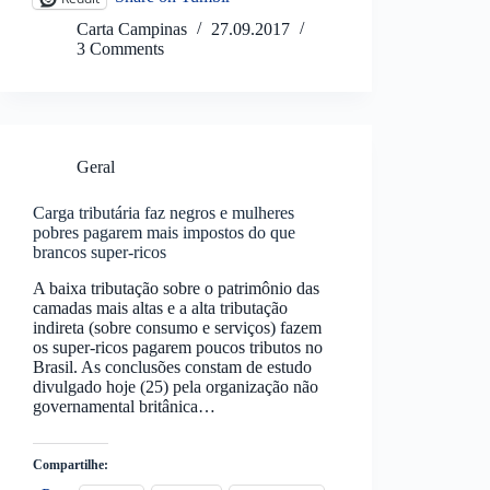
Carta Campinas
27.09.2017
3 Comments
Geral
Carga tributária faz negros e mulheres
pobres pagarem mais impostos do que
brancos super-ricos
A baixa tributação sobre o patrimônio das
camadas mais altas e a alta tributação
indireta (sobre consumo e serviços) fazem
os super-ricos pagarem poucos tributos no
Brasil. As conclusões constam de estudo
divulgado hoje (25) pela organização não
governamental britânica…
Compartilhe: