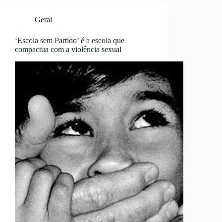
Geral
‘Escola sem Partido’ é a escola que
compactua com a violência sexual