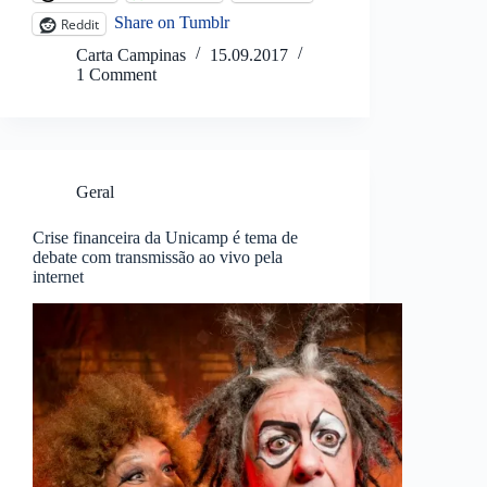
Share on Tumblr
Reddit
Carta Campinas
15.09.2017
1 Comment
Geral
Crise financeira da Unicamp é tema de
debate com transmissão ao vivo pela
internet