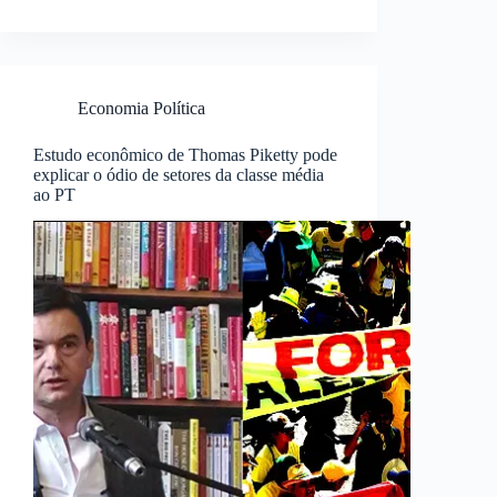
Economia Política
Estudo econômico de Thomas Piketty pode
explicar o ódio de setores da classe média
ao PT