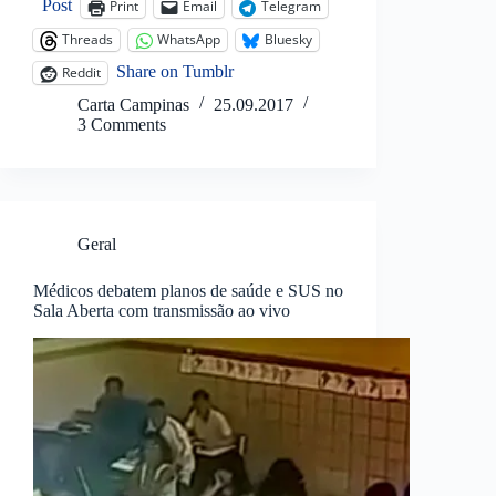
Post
Print
Email
Telegram
Threads
WhatsApp
Bluesky
Share on Tumblr
Reddit
Carta Campinas
25.09.2017
3 Comments
Geral
Médicos debatem planos de saúde e SUS no
Sala Aberta com transmissão ao vivo