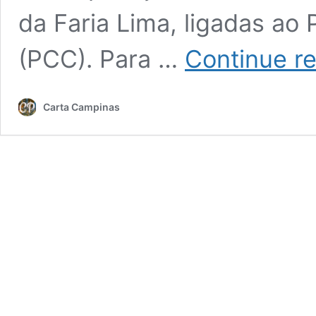
da Faria Lima, ligadas ao
(PCC). Para …
Continue r
Carta Campinas