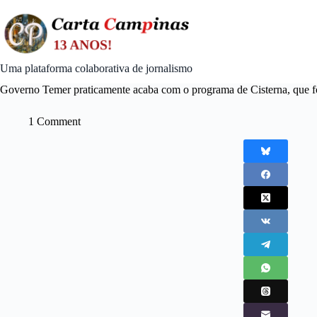
Skip
to
content
Uma plataforma colaborativa de jornalismo
Governo Temer praticamente acaba com o programa de Cisterna, que 
1 Comment