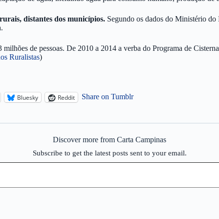
rurais, distantes dos municípios.
Segundo os dados do Ministério do
.
 23 milhões de pessoas. De 2010 a 2014 a verba do Programa de Cistern
s Ruralistas
)
Share on Tumblr
Bluesky
Reddit
Discover more from Carta Campinas
Subscribe to get the latest posts sent to your email.