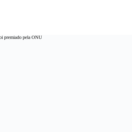
foi premiado pela ONU