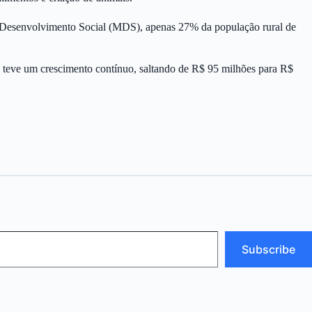
 Desenvolvimento Social (MDS), apenas 27% da população rural de
a teve um crescimento contínuo, saltando de R$ 95 milhões para R$
Subscribe