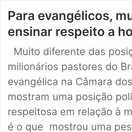
Para evangélicos, mu
ensinar respeito a 
Muito diferente das posi
milionários pastores do Br
evangélica na Câmara dos
mostram uma posição polí
respeitosa em relação à m
é o que mostrou uma pes