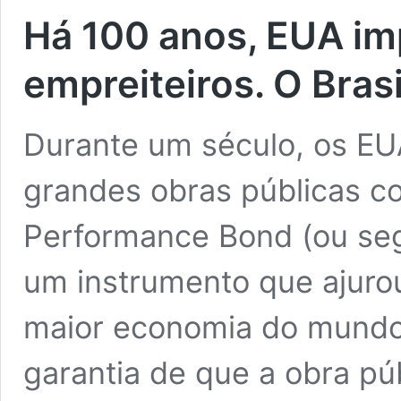
Há 100 anos, EUA im
empreiteiros. O Brasi
Durante um século, os EU
grandes obras públicas c
Performance Bond (ou segu
um instrumento que ajurou
maior economia do mund
garantia de que a obra púb